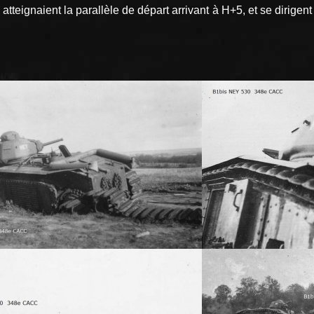
eignaient la parallèle de départ arrivant à H+5, et se dirigen