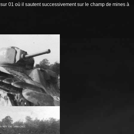
t sur 01 où il sautent successivement sur le champ de mines à