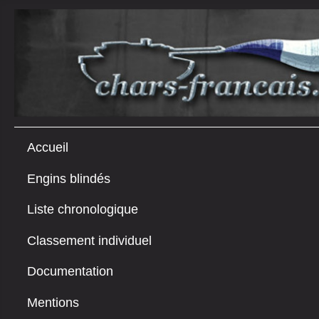
Accueil
Engins blindés
Liste chronologique
Classement individuel
Documentation
Mentions