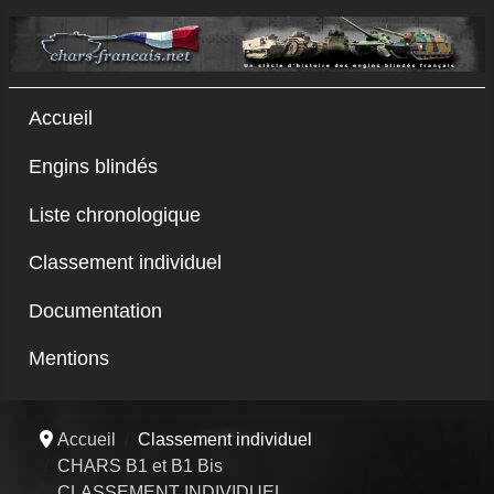
Accueil
Engins blindés
Liste chronologique
Classement individuel
Documentation
Mentions
Accueil
Classement individuel
CHARS B1 et B1 Bis
CLASSEMENT INDIVIDUEL