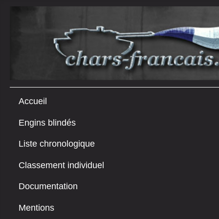
Accueil
Engins blindés
Liste chronologique
Classement individuel
Documentation
Mentions