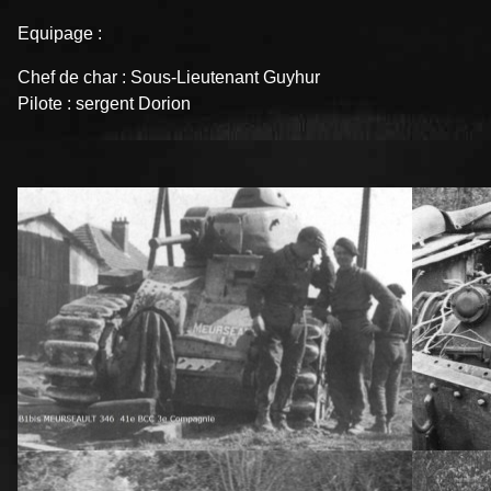
Equipage :
Chef de char : Sous-Lieutenant Guyhur
Pilote : sergent Dorion