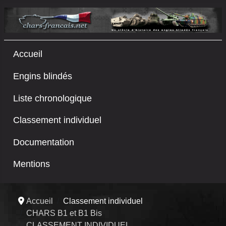
Accueil
Engins blindés
Liste chronologique
Classement individuel
Documentation
Mentions
Accueil
Classement individuel
CHARS B1 et B1 Bis
CLASSEMENT INDIVIDUEL