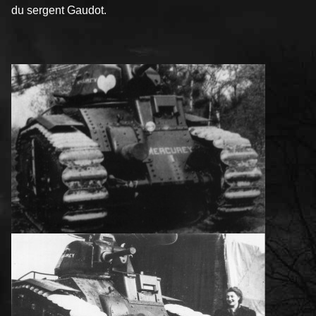
du sergent Gaudot.