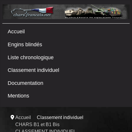
Accueil
Engins blindés
Liste chronologique
Classement individuel
Documentation
Mentions
Accueil
Classement individuel
CHARS B1 et B1 Bis
CLASSEMENT INDIVIDUEL