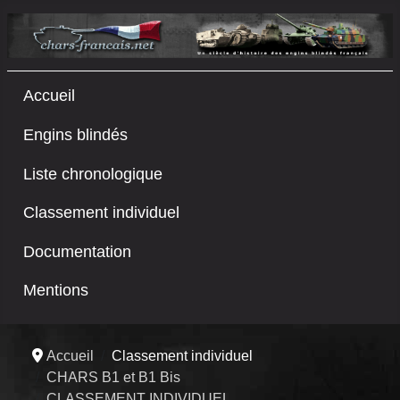
Accueil
Engins blindés
Liste chronologique
Classement individuel
Documentation
Mentions
Accueil
Classement individuel
CHARS B1 et B1 Bis
CLASSEMENT INDIVIDUEL