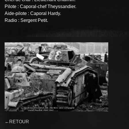
Pilote : Caporal-chef Theyssandier.
Aide-pilote : Caporal Hardy.
Radio : Sergent Petit.
←RETOUR