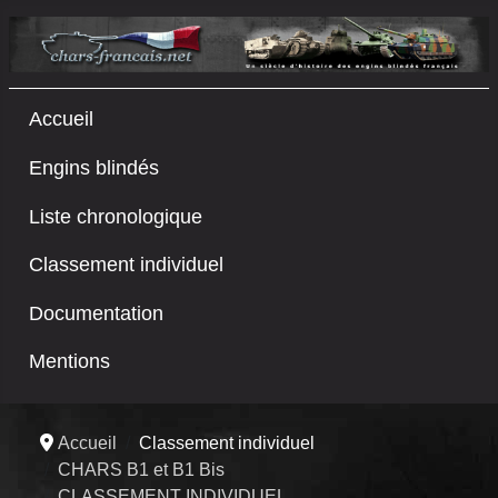
Accueil
Engins blindés
Liste chronologique
Classement individuel
Documentation
Mentions
Accueil
Classement individuel
CHARS B1 et B1 Bis
CLASSEMENT INDIVIDUEL