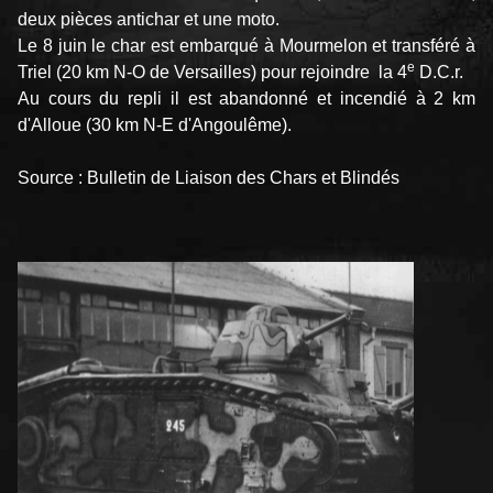
deux pièces antichar et une moto.
Le 8 juin le char est embarqué à Mourmelon et transféré à
e
Triel (20 km N-O de Versailles) pour rejoindre la 4
D.C.r.
Au cours du repli il est abandonné et incendié à 2 km
d'Alloue (30 km N-E d'Angoulême).
Source : Bulletin de Liaison des Chars et Blindés