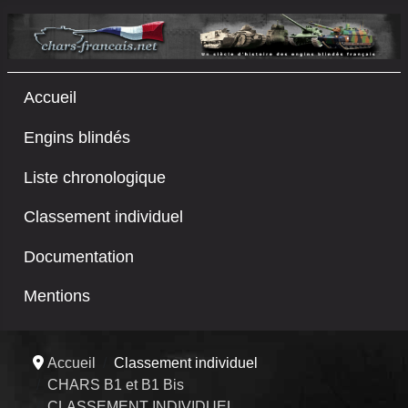
Accueil
Engins blindés
Liste chronologique
Classement individuel
Documentation
Mentions
Accueil
Classement individuel
CHARS B1 et B1 Bis
CLASSEMENT INDIVIDUEL