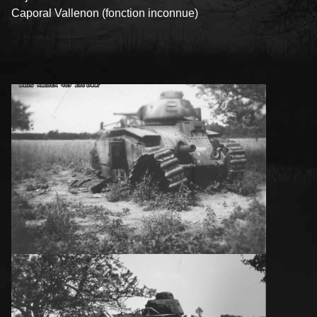
Caporal Vallenon (fonction inconnue)