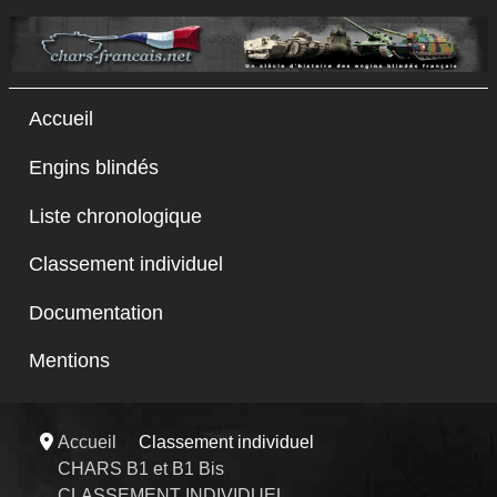
Accueil
Engins blindés
Liste chronologique
Classement individuel
Documentation
Mentions
Accueil
Classement individuel
CHARS B1 et B1 Bis
CLASSEMENT INDIVIDUEL