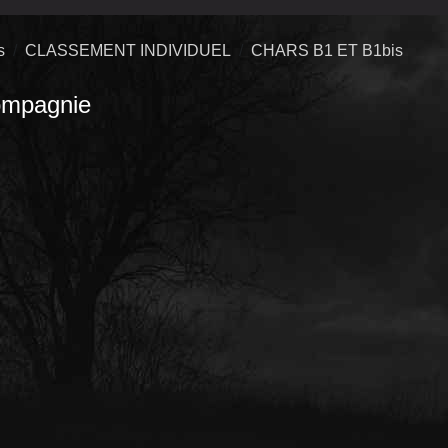
s
CLASSEMENT INDIVIDUEL
CHARS B1 ET B1bis
mpagnie