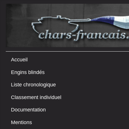
Accueil
Engins blindés
Liste chronologique
Classement individuel
Documentation
Mentions