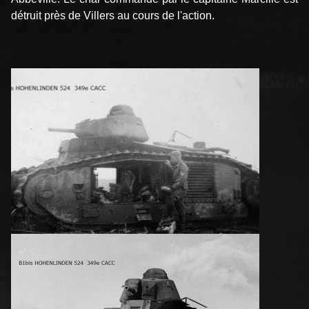
détruit près de Villers au cours de l'action.