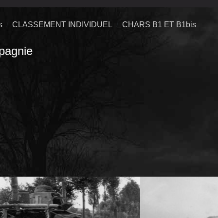
s
CLASSEMENT INDIVIDUEL
CHARS B1 ET B1bis
agnie