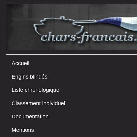
Accueil
Engins blindés
Liste chronologique
Classement individuel
Documentation
Mentions