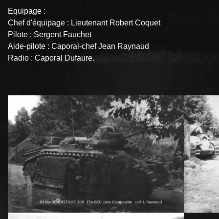
Equipage :
Chef d'équipage : Lieutenant Robert Coquet
Pilote : Sergent Fauchet
Aide-pilote : Caporal-chef Jean Raynaud
Radio : Caporal Dufaure.