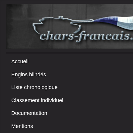
Accueil
Engins blindés
Liste chronologique
Classement individuel
Documentation
Mentions