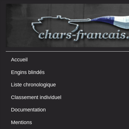
Accueil
Engins blindés
Liste chronologique
Classement individuel
Documentation
Mentions