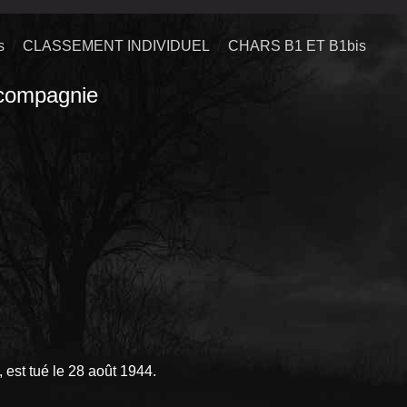
s
CLASSEMENT INDIVIDUEL
CHARS B1 ET B1bis
ompagnie
est tué le 28 août 1944.