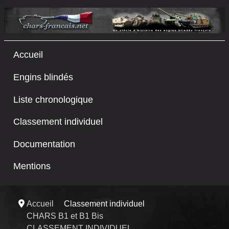
Accueil
Engins blindés
Liste chronologique
Classement individuel
Documentation
Mentions
Accueil
Classement individuel
CHARS B1 et B1 Bis
CLASSEMENT INDIVIDUEL