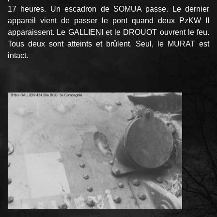
17 heures. Un escadron de SOMUA passe. Le dernier
appareil vient de passer le pont quand deux PzKW II
apparaissent. Le GALLIENI et le DROUOT ouvrent le feu.
Tous deux sont atteints et brûlent. Seul, le MURAT est
intact.