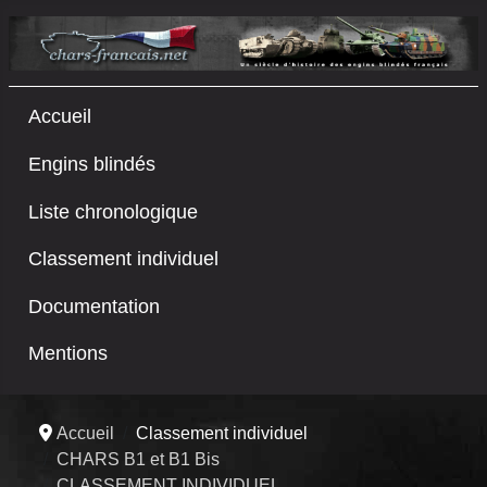
Accueil
Engins blindés
Liste chronologique
Classement individuel
Documentation
Mentions
Accueil
Classement individuel
CHARS B1 et B1 Bis
CLASSEMENT INDIVIDUEL