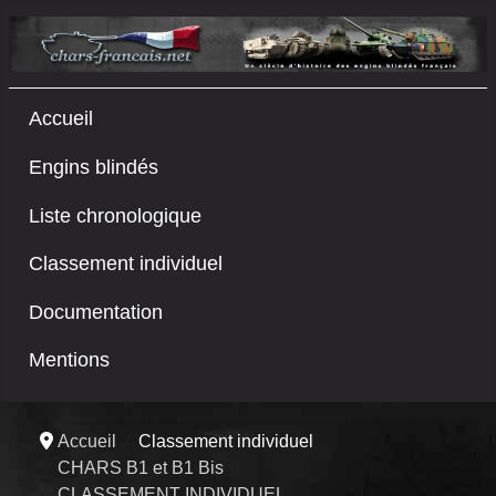
Accueil
Engins blindés
Liste chronologique
Classement individuel
Documentation
Mentions
Accueil
Classement individuel
CHARS B1 et B1 Bis
CLASSEMENT INDIVIDUEL