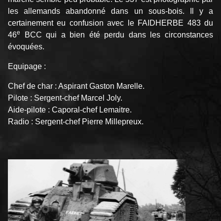
les allemands abandonné dans un sous-bois. Il y a
certainement eu confusion avec le FAIDHERBE 483 du
e
46
BCC qui a bien été perdu dans les circonstances
évoquées.
Equipage :
Chef de char : Aspirant Gaston Marelle.
Pilote : Sergent-chef Marcel Joly.
Aide-pilote : Caporal-chef Lemaitre.
Radio : Sergent-chef Pierre Millepreux.