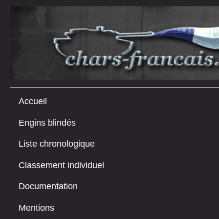
Accueil
Engins blindés
Liste chronologique
Classement individuel
Documentation
Mentions