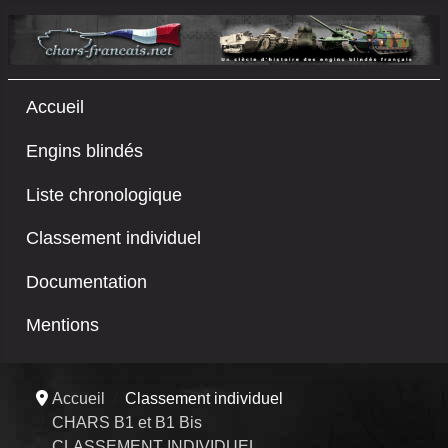
Accueil
Engins blindés
Liste chronologique
Classement individuel
Documentation
Mentions
Accueil
Classement individuel
CHARS B1 et B1 Bis
CLASSEMENT INDIVIDUEL