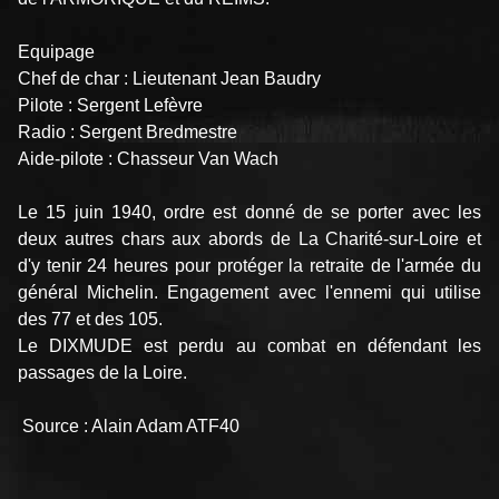
Equipage
Chef de char : Lieutenant Jean Baudry
Pilote : Sergent Lefèvre
Radio : Sergent Bredmestre
Aide-pilote : Chasseur Van Wach
Le 15 juin 1940, ordre est donné de se porter avec les
deux autres chars aux abords de La Charité-sur-Loire et
d'y tenir 24 heures pour protéger la retraite de l'armée du
général Michelin. Engagement avec l'ennemi qui utilise
des 77 et des 105.
Le DIXMUDE est perdu au combat en défendant les
passages de la Loire.
Source : Alain Adam ATF40