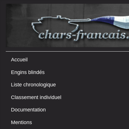
Accueil
Engins blindés
Liste chronologique
Classement individuel
Documentation
Mentions