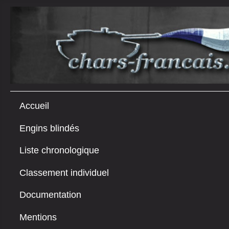
Accueil
Engins blindés
Liste chronologique
Classement individuel
Documentation
Mentions