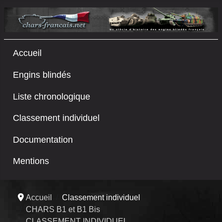
Accueil
Engins blindés
Liste chronologique
Classement individuel
Documentation
Mentions
Accueil
Classement individuel
CHARS B1 et B1 Bis
CLASSEMENT INDIVIDUEL