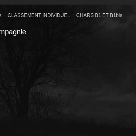
s
CLASSEMENT INDIVIDUEL
CHARS B1 ET B1bis
mpagnie