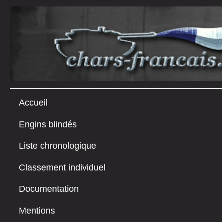
Accueil
Engins blindés
Liste chronologique
Classement individuel
Documentation
Mentions