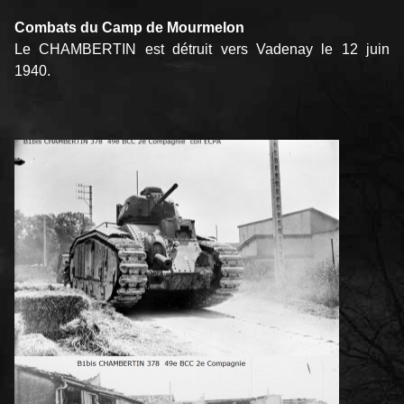
Combats du Camp de Mourmelon
Le CHAMBERTIN est détruit vers Vadenay le 12 juin
1940.