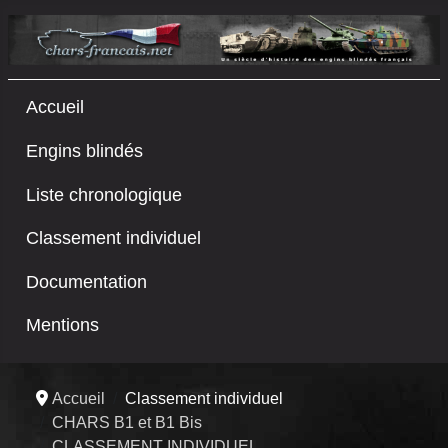
Accueil
Engins blindés
Liste chronologique
Classement individuel
Documentation
Mentions
Accueil
Classement individuel
CHARS B1 et B1 Bis
CLASSEMENT INDIVIDUEL