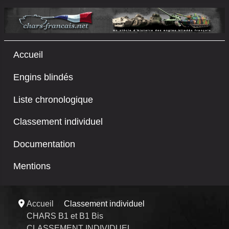
Accueil
Engins blindés
Liste chronologique
Classement individuel
Documentation
Mentions
Accueil
Classement individuel
CHARS B1 et B1 Bis
CLASSEMENT INDIVIDUEL