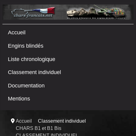
Accueil
Engins blindés
Liste chronologique
Classement individuel
Documentation
Mentions
Accueil
Classement individuel
CHARS B1 et B1 Bis
CLASSEMENT INDIVIDUEL