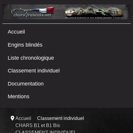
Accueil
Engins blindés
Liste chronologique
Classement individuel
Documentation
Mentions
Accueil
Classement individuel
CHARS B1 et B1 Bis
CLASSEMENT INDIVIDUEL