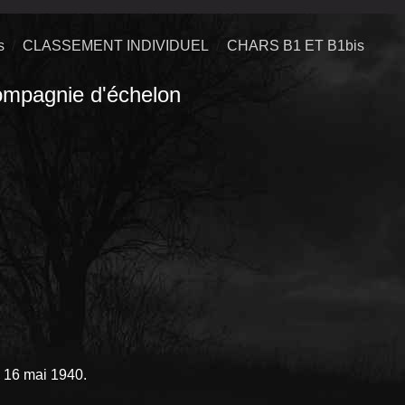
s
CLASSEMENT INDIVIDUEL
CHARS B1 ET B1bis
agnie d'échelon
e 16 mai 1940.