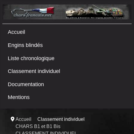
Accueil
Engins blindés
Liste chronologique
Classement individuel
Documentation
Mentions
Accueil
Classement individuel
CHARS B1 et B1 Bis
CLASSEMENT INDIVIDUEL