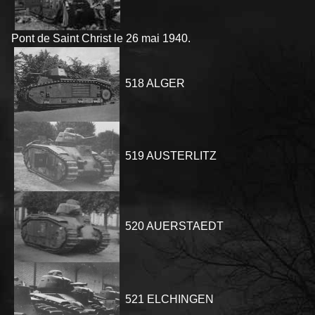
Pont de Saint Christ le 26 mai 1940.
518 ALGER
519 AUSTERLITZ
520 AUERSTAEDT
521 ELCHINGEN