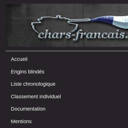
Accueil
Engins blindés
Liste chronologique
Classement individuel
Documentation
Mentions